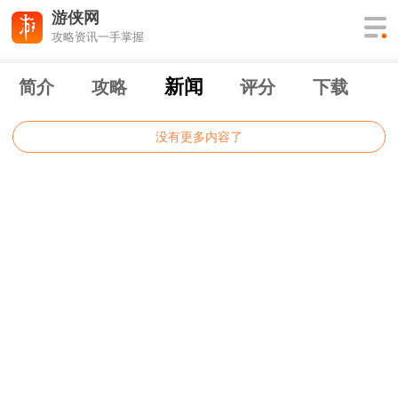
游侠网
攻略资讯一手掌握
新闻
简介
攻略
评分
下载
没有更多内容了