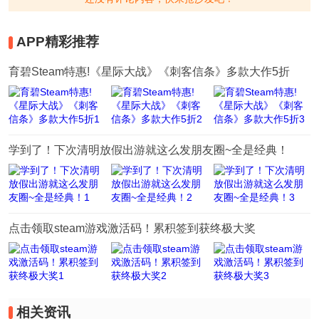
APP精彩推荐
育碧Steam特惠!《星际大战》《刺客信条》多款大作5折
学到了！下次清明放假出游就这么发朋友圈~全是经典！
点击领取steam游戏激活码！累积签到获终极大奖
相关资讯