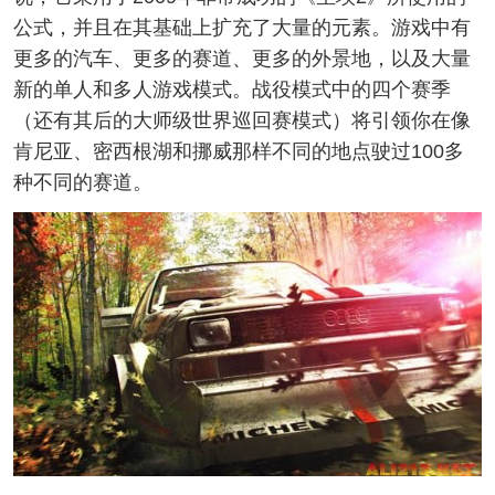
公式，并且在其基础上扩充了大量的元素。游戏中有
更多的汽车、更多的赛道、更多的外景地，以及大量
新的单人和多人游戏模式。战役模式中的四个赛季
（还有其后的大师级世界巡回赛模式）将引领你在像
肯尼亚、密西根湖和挪威那样不同的地点驶过100多
种不同的赛道。