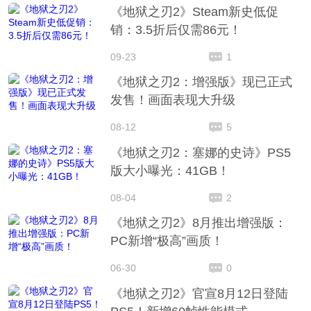
《地狱之刃2》Steam新史低促
销：3.5折后仅需86元！
09-23
1
《地狱之刃2：增强版》现已正式
发售！画面表现大升级
08-12
5
《地狱之刃2：塞娜的史诗》PS5
版大小曝光：41GB！
08-04
2
《地狱之刃2》8月推出增强版：
PC新增“极高”画质！
06-30
0
《地狱之刃2》官宣8月12日登陆