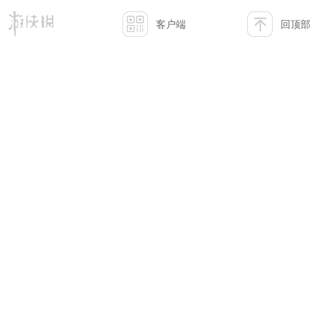
客户端
回顶部