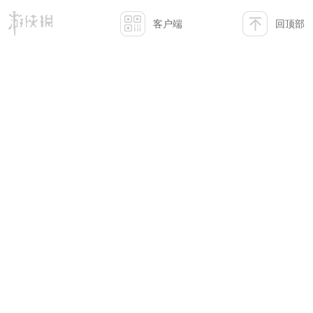
客户端
回顶部