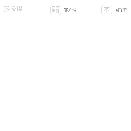
客户端
回顶部