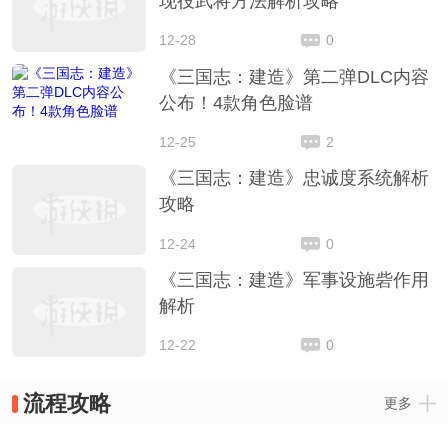
现役武将方法解析攻略
12-28
0
《三国志：建造》第二弹DLC内容
公布！4款角色脸谱
12-25
2
《三国志：建造》忠诚度系统解析
攻略
12-24
0
《三国志：建造》军事设施砦作用
解析
12-22
0
流程攻略
更多