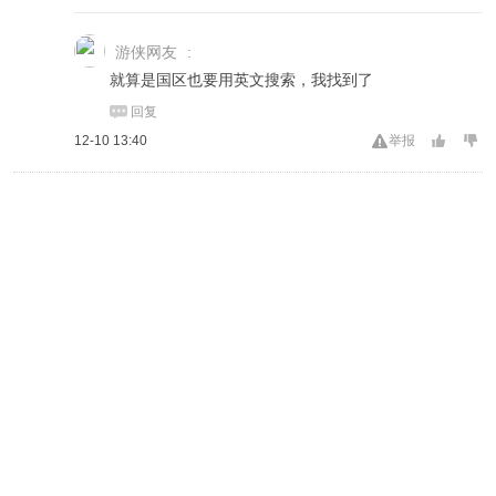
游侠网友
:
就算是国区也要用英文搜索，我找到了
回复
12-10 13:40
举报
客户端
回顶部