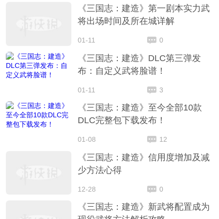
《三国志：建造》第一剧本实力武
将出场时间及所在城详解
01-11
0
《三国志：建造》DLC第三弹发
布：自定义武将脸谱！
01-11
3
《三国志：建造》至今全部10款
DLC完整包下载发布！
01-08
12
《三国志：建造》信用度增加及减
少方法心得
12-28
0
《三国志：建造》新武将配置成为