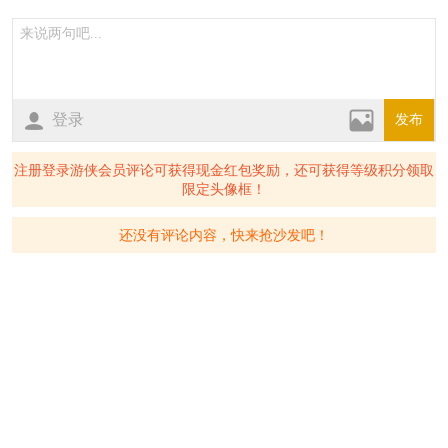
登录
发布
注册登录游侠会员评论可获得现金红包奖励，还可获得等级积分领取
限定头像框！
还没有评论内容，快来抢沙发吧！