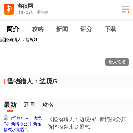
游侠网
攻略资讯一手掌握
简介
攻略
新闻
评分
下载
进入论坛
怪物猎人：边境G
最新
新闻
攻略
《怪物猎人：边境G》新情报公开
新怪物裂水龙霸气