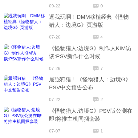
09-22
0
逗我玩啊！DMM移植经典《怪物
猎人：边境G》页游版
07-26
4
《怪物猎人:边境G》制作人KIM访
谈:PSV新作什么时候
07-26
7
最强狩猎！《怪物猎人：边境G》
PSV中文预告公布
07-22
2
《怪物猎人:边境G》PSV版公测在
即!将推主机同捆套装
07-07
1