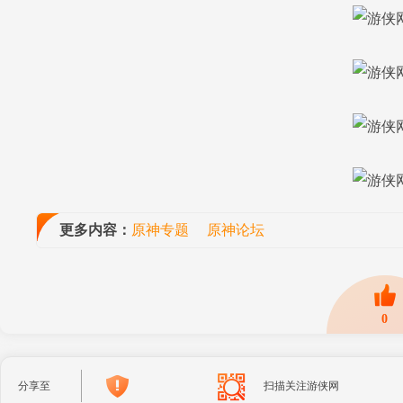
更多内容：
原神专题
原神论坛
0
分享至
扫描关注游侠网