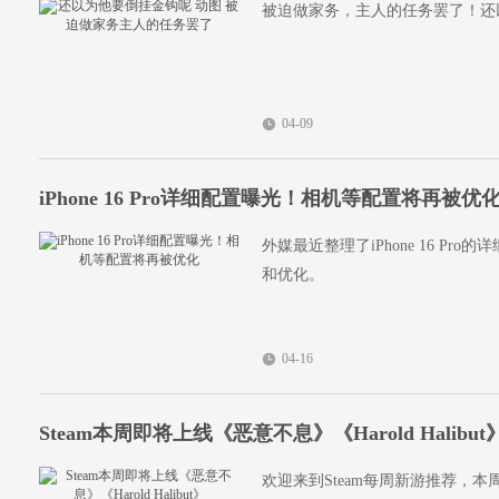
被迫做家务，主人的任务罢了！还
04-09
iPhone 16 Pro详细配置曝光！相机等配置将再被优
外媒最近整理了iPhone 16 Pro
和优化。
04-16
Steam本周即将上线《恶意不息》《Harold Halibut
欢迎来到Steam每周新游推荐，本周的