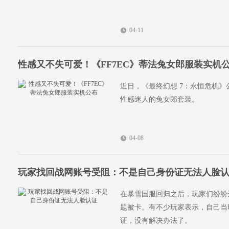
04-11
性感又不失可爱！《FF7EC》蒂法兔女郎服装实机
近日，《最终幻想 7：永恒危机
性感迷人的兔女郎套装。
04-08
玩家找回战网账号受阻：不是自己身份证无法人脸
在暴雪国服回归之后，玩家们纷纷
题被卡。有不少玩家表示，自己当
证，没有解决办法了。