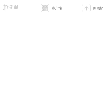
客户端
回顶部