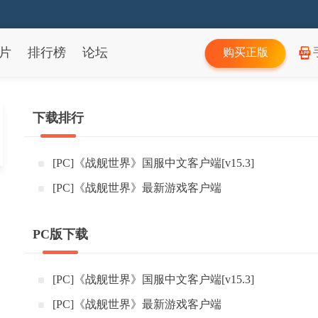
片
排行榜
论坛
购买正版
下载排行
[PC]《战舰世界》国服中文客户端[v15.3]
[PC]《战舰世界》最新游戏客户端
PC版下载
[PC]《战舰世界》国服中文客户端[v15.3]
[PC]《战舰世界》最新游戏客户端