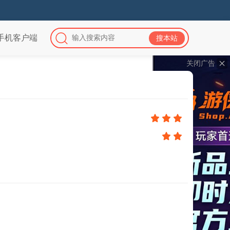
手机客户端
关闭广告