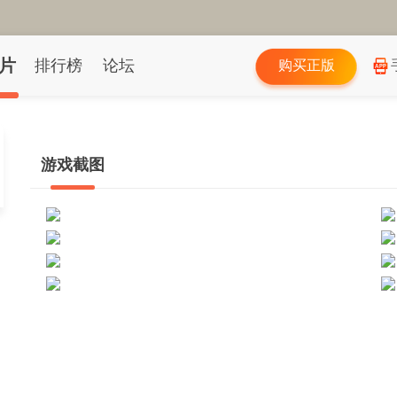
片
排行榜
论坛
购买正版
游戏截图