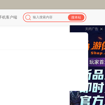
手机客户端
关闭广告