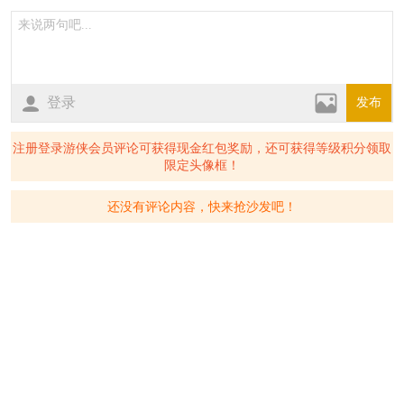
登录
发布
注册登录游侠会员评论可获得现金红包奖励，还可获得等级积分领取
限定头像框！
还没有评论内容，快来抢沙发吧！