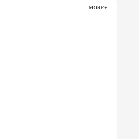
MORE+