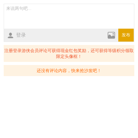
登录
发布
注册登录游侠会员评论可获得现金红包奖励，还可获得等级积分领取
限定头像框！
还没有评论内容，快来抢沙发吧！