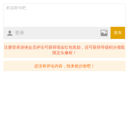
登录
发布
注册登录游侠会员评论可获得现金红包奖励，还可获得等级积分领取
限定头像框！
还没有评论内容，快来抢沙发吧！