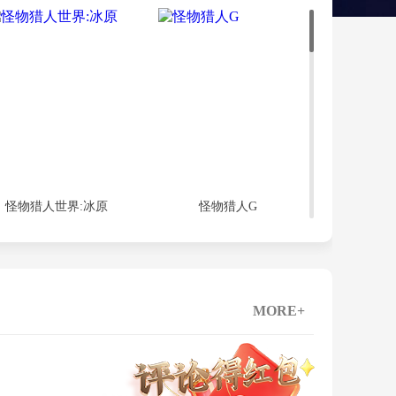
怪物猎人世界:冰原
怪物猎人G
MORE+