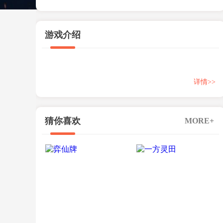
游戏介绍
详情>>
猜你喜欢
MORE+