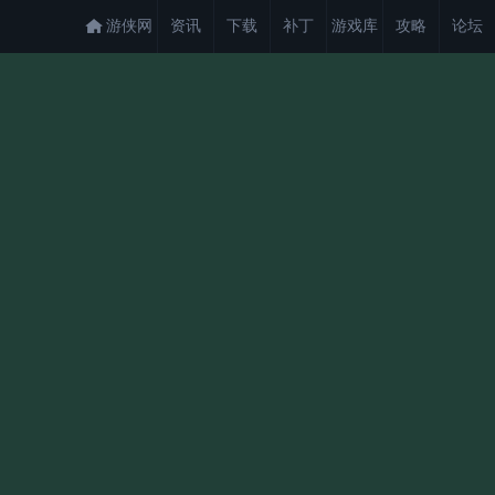
游侠网
资讯
下载
补丁
游戏库
攻略
论坛