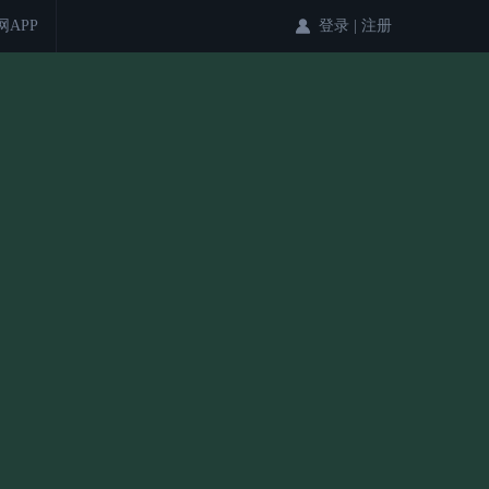
网APP
登录
|
注册