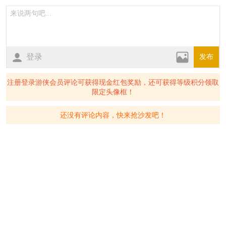
登录
发布
注册登录游侠会员评论可获得现金红包奖励，还可获得等级积分领取
限定头像框！
还没有评论内容，快来抢沙发吧！