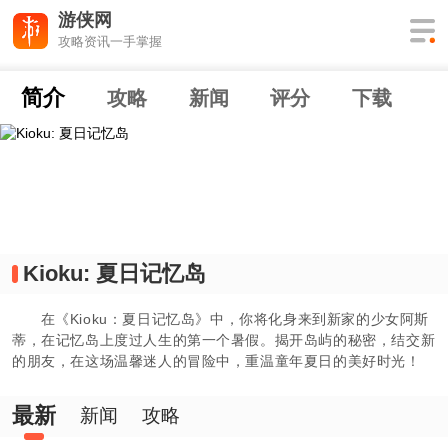
游侠网
攻略资讯一手掌握
简介
攻略
新闻
评分
下载
Kioku: 夏日记忆岛
在《Kioku：夏日记忆岛》中，你将化身来到新家的少女阿斯
蒂，在记忆岛上度过人生的第一个暑假。揭开岛屿的秘密，结交新
的朋友，在这场温馨迷人的冒险中，重温童年夏日的美好时光！
最新
新闻
攻略