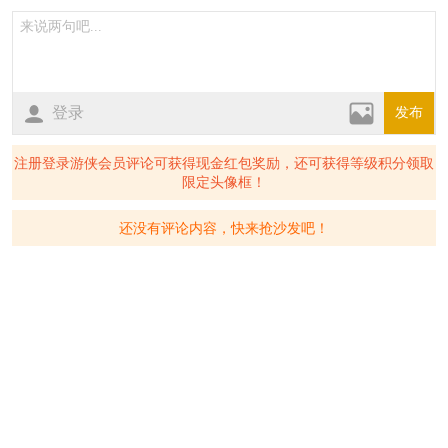
登录
发布
注册登录游侠会员评论可获得现金红包奖励，还可获得等级积分领取
限定头像框！
还没有评论内容，快来抢沙发吧！