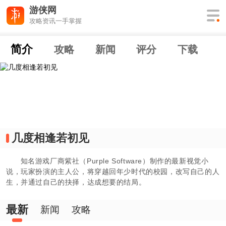
游侠网
攻略资讯一手掌握
简介
攻略
新闻
评分
下载
几度相逢若初见
知名游戏厂商紫社（Purple Software）制作的最新视觉小
说，玩家扮演的主人公，将穿越回年少时代的校园，改写自己的人
生，并通过自己的抉择，达成想要的结局。
最新
新闻
攻略