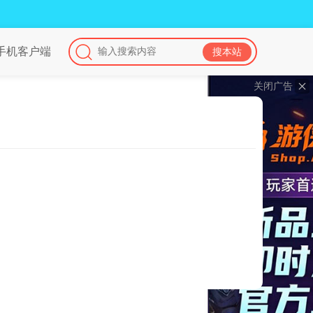
手机客户端
关闭广告