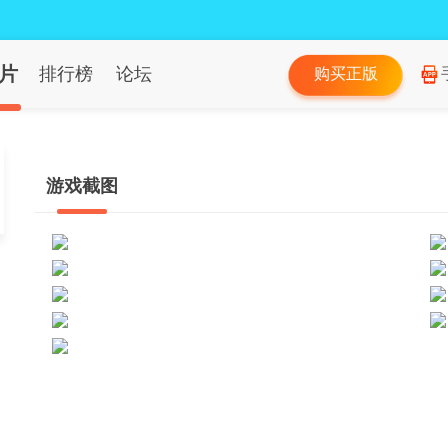
片
排行榜
论坛
购买正版
游戏截图