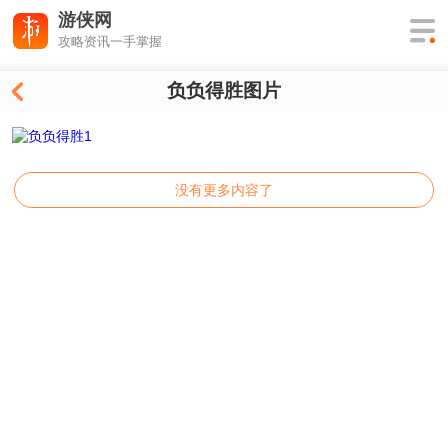
游侠网
攻略资讯一手掌握
负负得胜图片
没有更多内容了