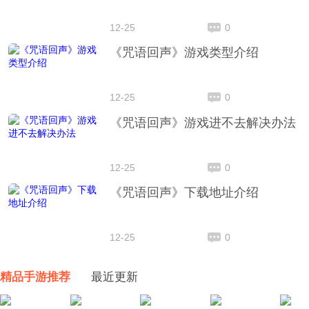
12-25
0
《咒语回声》游戏类型介绍
12-25
0
《咒语回声》游戏进不去解决办法
12-25
0
《咒语回声》下载地址介绍
12-25
0
精品手游推荐
最近更新