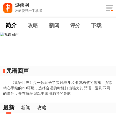
游侠网
攻略资讯一手掌握
简介
攻略
新闻
评分
下载
咒语回声
《咒语回声》是一款融合了实时战斗和卡牌构筑的游戏。探索
精心手绘的2D环境，选择合适的时机打出强力的咒语，遇到不同
的事件，并在每场游戏中采用独特的策略！
最新
新闻
攻略