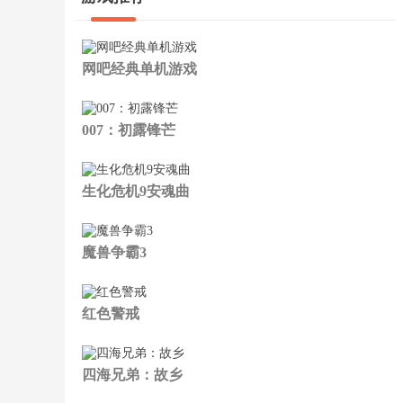
网吧经典单机游戏
007：初露锋芒
生化危机9安魂曲
魔兽争霸3
红色警戒
四海兄弟：故乡