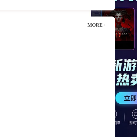
MORE+