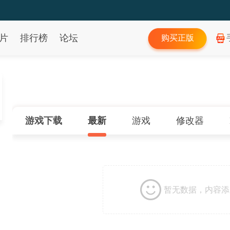
片
排行榜
论坛
购买正版
游戏下载
最新
游戏
修改器
暂无数据，内容添