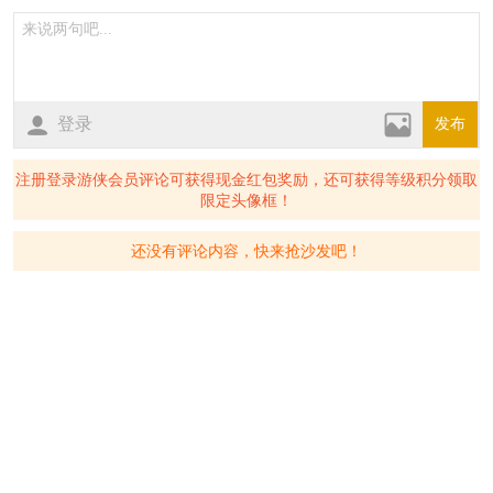
登录
发布
注册登录游侠会员评论可获得现金红包奖励，还可获得等级积分领取
限定头像框！
还没有评论内容，快来抢沙发吧！