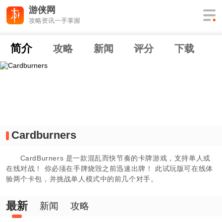
游侠网
攻略资讯一手掌握
简介
攻略
新闻
评分
下载
Cardburners
CardBurners 是一款混乱而快节奏的卡牌游戏，支持单人或
在线对战！ 你必须在手牌烧毁之前迅速出牌！ 此试玩版可在线体
验两个卡包，并挑战单人模式中的前几个对手。
最新
新闻
攻略