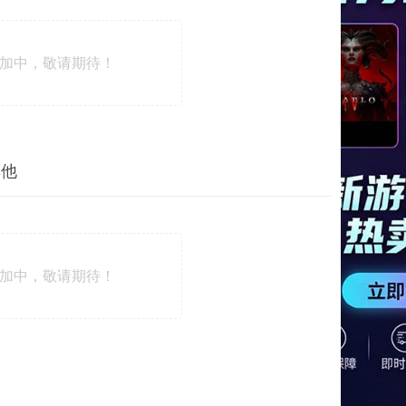
加中，敬请期待！
其他
加中，敬请期待！