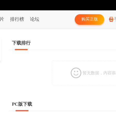
片
排行榜
论坛
购买正版
下载排行
暂无数据，内容添
PC版下载