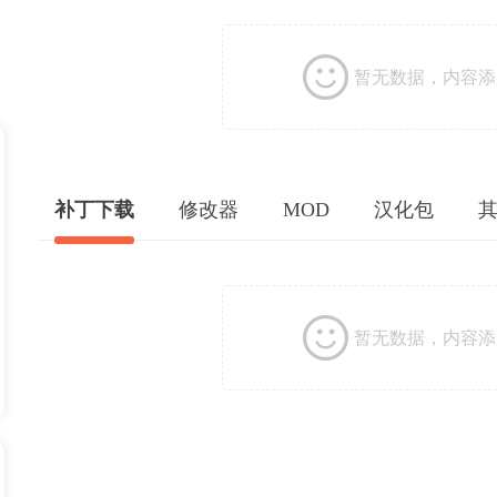
暂无数据，内容添
补丁下载
修改器
MOD
汉化包
暂无数据，内容添