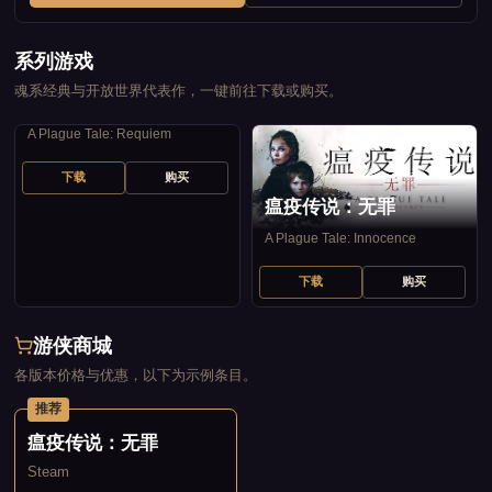
系列游戏
魂系经典与开放世界代表作，一键前往下载或购买。
瘟疫传说：安魂曲
A Plague Tale: Requiem
下载
购买
瘟疫传说：无罪
A Plague Tale: Innocence
下载
购买
游侠商城
各版本价格与优惠，以下为示例条目。
推荐
瘟疫传说：无罪
Steam