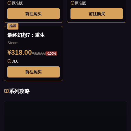
标准版
标准版
前往购买
前往购买
推荐
最终幻想7：重生
Steam
¥318.00
¥318.00
-100%
DLC
前往购买
系列攻略