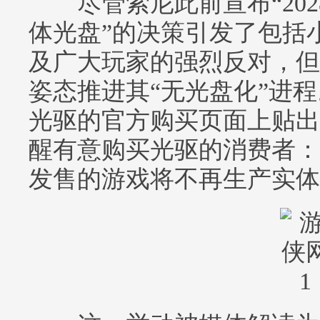
尽管索尼此前宣布“202
体光盘”的决策引发了包括
及广大玩家的强烈反对，但
姿态推进其“无光盘化”进程
光驱的官方购买页面上贴出
醒有意购买光驱的消费者：自
发售的游戏将不再生产实体