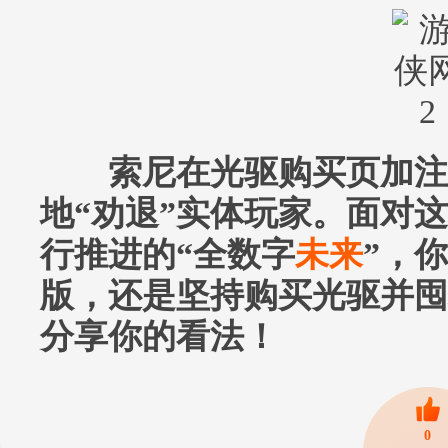
索尼在光驱购买页加注
地“劝退”实体玩家。面对
行推进的“全数字
未来
”，
版，还是坚持购买光驱并囤
分享你的看法！
0