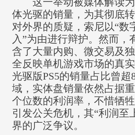
这一举动被媒体解读为
体光驱的销量，为其彻底转
对外界的质疑，索尼以“数
入”为由进行辩护。然而，
含了大量内购、微交易及独
全反映单机游戏市场的真实
光驱版PS5的销量占比曾超
域，实体盘销量依然占据重
个位数的利润率，不惜牺牲
引发公关危机，其“利润至
界的广泛争议。