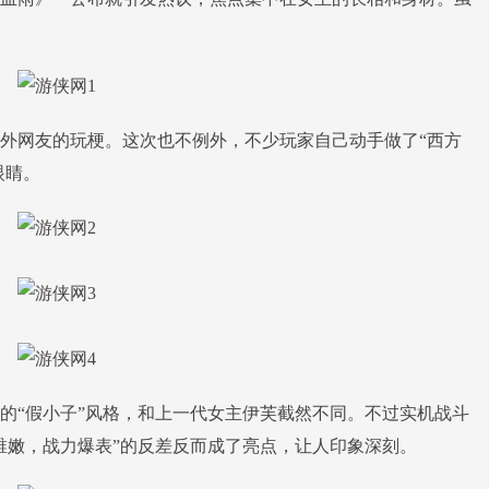
网友的玩梗。这次也不例外，不少玩家自己动手做了“西方
眼睛。
“假小子”风格，和上一代女主伊芙截然不同。不过实机战斗
稚嫩，战力爆表”的反差反而成了亮点，让人印象深刻。