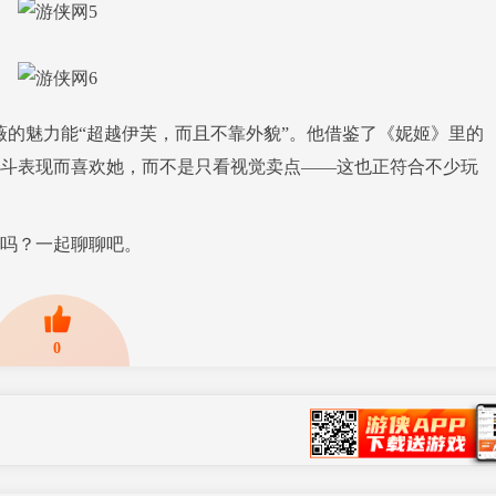
伊薇的魅力能“超越伊芙，而且不靠外貌”。他借鉴了《妮姬》里的
斗表现而喜欢她，而不是只看视觉卖点——这也正符合不少玩
吗？一起聊聊吧。
0
网