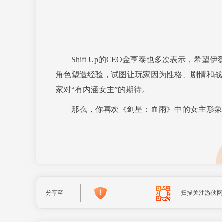
Shift Up的CEO金亨泰也多次表示，希望
角色塑造经验，试图让玩家因为性格、剧情和战
家对“有内涵女主”的期待。
那么，你喜欢《剑星：血雨》中的女主形象
分享至
扫描关注游侠