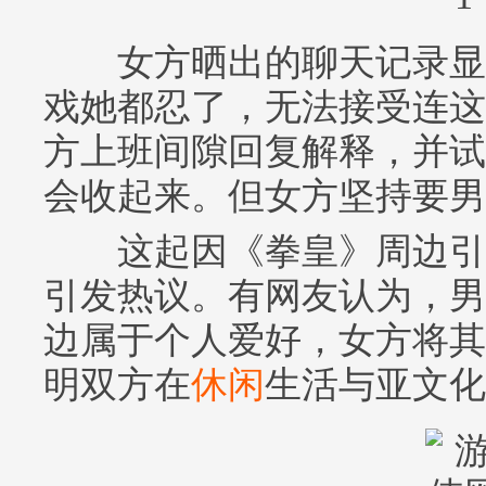
女方晒出的聊天记录显
戏她都忍了，无法接受连这
方上班间隙回复解释，并试
会收起来。但女方坚持要男
这起因《拳皇》周边引
引发热议。有网友认为，男
边属于个人爱好，女方将其
明双方在
休闲
生活与亚文化