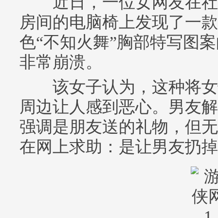
近日，一位女网友在社
房间的电脑椅上发现了一款
色“不知火舞”胸部特写图
非常崩溃。
该女子认为，这种将女
周边让人感到恶心。男友解
强调是朋友送的礼物，但无
在网上求助：是让男友扔掉