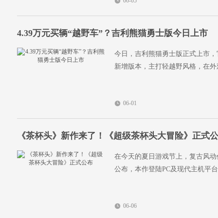
06-05
4.39万元买辆“越野车”？吉利熊猫勇士版今日上市
今日，吉利熊猫勇士版正式上市，官方
新增版本，主打轻越野风格，在外
06-01
《茶杯头》新作来了！《超级茶杯头大冒险》正式
在今天的夏日游戏节上，复古风动
公布，本作登陆PC及现代主机平
06-06