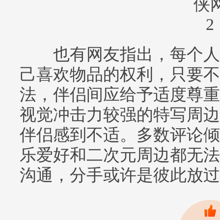
也有网友指出，每个人
己喜欢物品的权利，只要不
法，伴侣间应给予适度尊重
视觉冲击力较强的特写周边
伴侣感到不适。多数评论倾
乐爱好和二次元周边都无法
沟通，分手或许是彼此放过