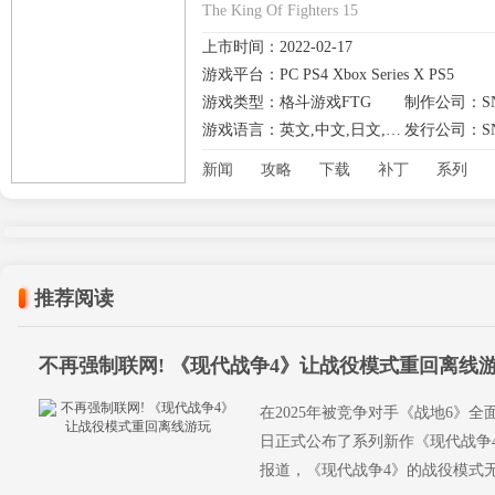
The King Of Fighters 15
上市时间：2022-02-17
游戏平台：PC PS4 Xbox Series X PS5
游戏类型：格斗游戏FTG
制作公司：S
游戏语言：英文,中文,日文,其他
发行公司：S
新闻
攻略
下载
补丁
系列
推荐阅读
不再强制联网! 《现代战争4》让战役模式重回离线
在2025年被竞争对手《战地6》
日正式公布了系列新作《现代战争4》，
报道，《现代战争4》的战役模式