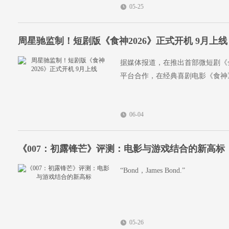
05-25
周星驰监制！短剧版《食神2026》正式开机 9月上线
据媒体报道，在推出首部微短剧《
平台合作，在经典喜剧电影《食神》
06-04
《007：初露锋芒》评测：电影与游戏结合的新高标
“Bond，James Bond.”
05-26