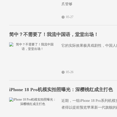
爪管够
05-27
简中？不需要了！我流中国语，堂堂出场！
它的实际效果极具戏剧性，中国人
05-26
iPhone 18 Pro机模实拍照曝光：深樱桃红成主打色
近期，一组iPhone 18 Pro
者得以提前预览苹果新一代旗舰的