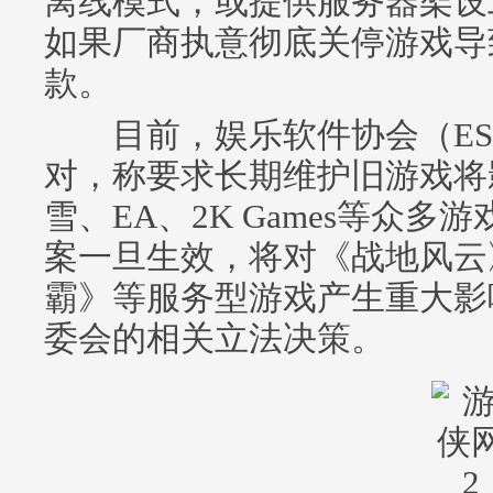
离线模式，或提供服务器架设
如果厂商执意彻底关停游戏导
款。
目前，娱乐软件协会（ES
对，称要求长期维护旧游戏将
雪、EA、2K Games等众
案一旦生效，将对《战地风云
霸》等服务型游戏产生重大影
委会的相关立法决策。