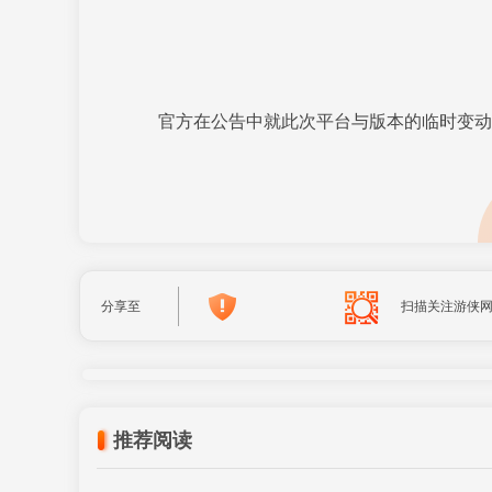
官方在公告中就此次平台与版本的临时变动
分享至
扫描关注游侠
推荐阅读