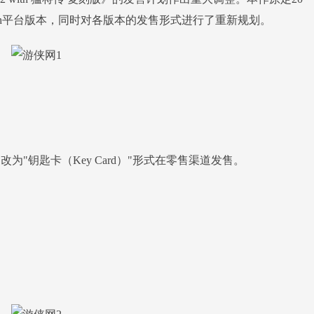
Switch平台版本，同时对各版本的发售形式进行了重新规划。
，改为"钥匙卡（Key Card）"形式在零售渠道发售。