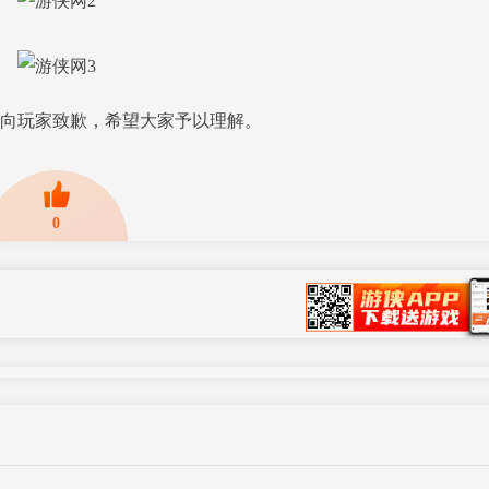
向玩家致歉，希望大家予以理解。
0
网