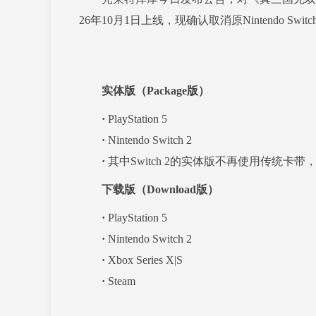
26年10月1日上线，现确认取消原Nintendo 
实体版（Package版）
·
PlayStation 5
·
Nintendo Switch 2
·
其中Switch 2的实体版不再使用传统卡带
下载版（Download版）
·
PlayStation 5
·
Nintendo Switch 2
·
Xbox Series X|S
·
Steam