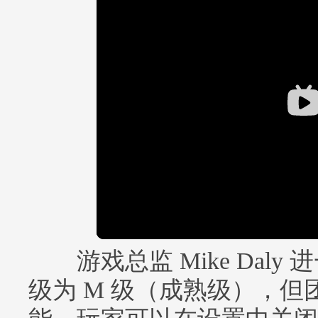
游戏总监 Mike Daly
级为 M 级（成熟级），