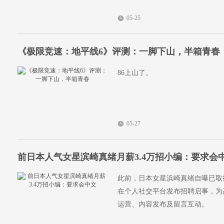
05-25
《极限竞速：地平线6》评测：一脚下山，半箱青春
86上山了。
05-27
前日本人气女星滨崎真绪月薪3.4万招小编：要求会
此前，日本女星浜崎真绪自曝已取
在个人社交平台发布招聘启事，为高薪
运营、内容发布及留言互动。