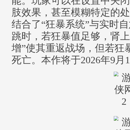
能。玩家可以在设置中关闭
肢效果，甚至模糊特定的处
结合了“狂暴系统”与实时
跳时，若狂暴值足够，肾上
增”使其重返战场，但若狂
死亡。本作将于2026年9月