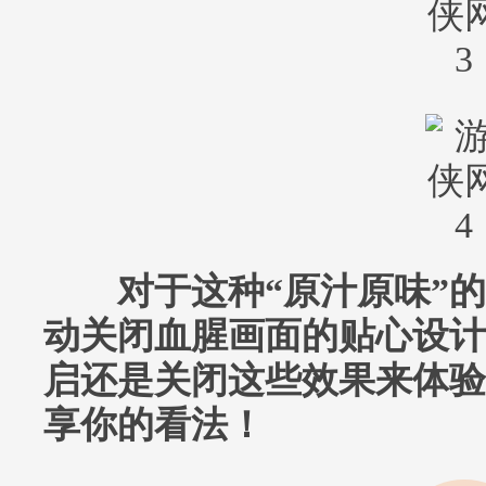
对于这种“原汁原味”的
动关闭血腥画面的贴心设计
启还是关闭这些效果来体验
享你的看法！