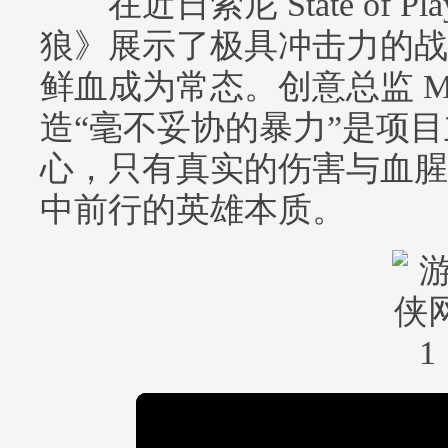
在近日索尼 State of 
狼》展示了极具冲击力的战
鲜血成为常态。创意总监 Marc
造“毫不妥协的暴力”是项
心，只有真实的伤害与血腥
中前行的英雄本质。