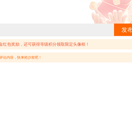
发
金红包奖励，还可获得等级积分领取限定头像框！
评论内容，快来抢沙发吧！