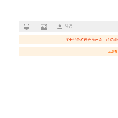
登录
注册登录游侠会员评论可获得现
还没有