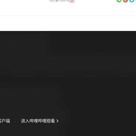
0人参与评论