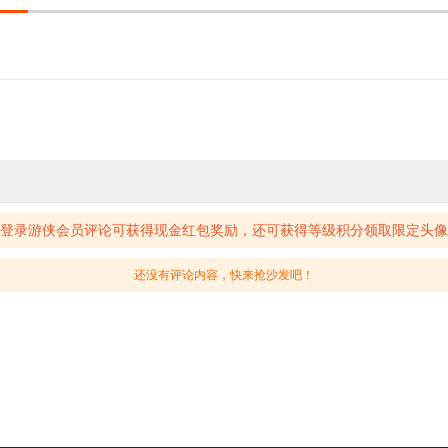
登录游侠会员评论可获得现金红包奖励，还可获得等级积分领取限定头像
还没有评论内容，快来抢沙发吧！