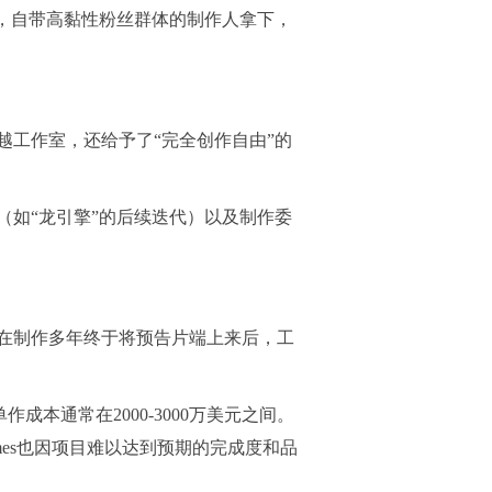
，自带高黏性粉丝群体的制作人拿下，
工作室，还给予了“完全创作自由”的
如“龙引擎”的后续迭代）以及制作委
在制作多年终于将预告片端上来后，工
本通常在2000-3000万美元之间。
ames也因项目难以达到预期的完成度和品