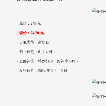
- 原价：249 元
- 现价：74.70 元
- 史低类型：新史低
- 截止日期：6 月 4 日
- 全部评测：特别好评（好评率 84%）
- 发行日期：2024 年 9 月 10 日