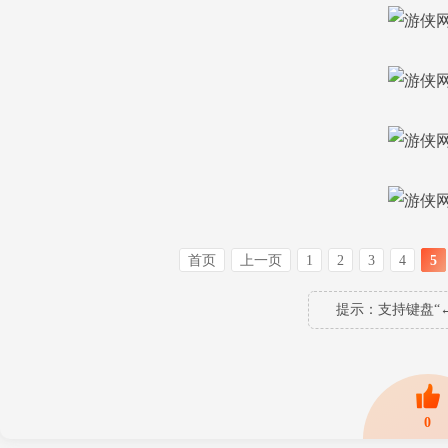
首页
上一页
1
2
3
4
5
提示：支持键盘“←
0