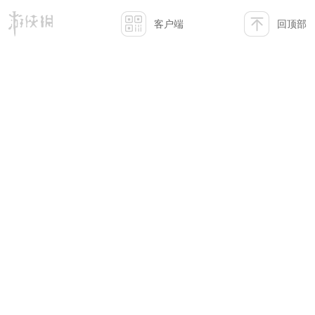
客户端
回顶部