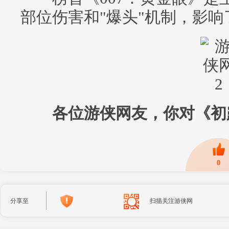
部位伤害和"爆头"机制，影响
各位游侠网友，你对《初露
0
分享至
扫描关注游侠网