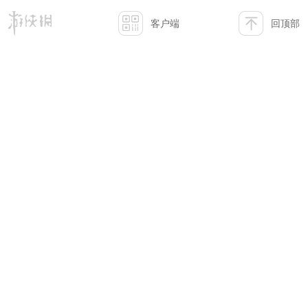
客户端
回顶部