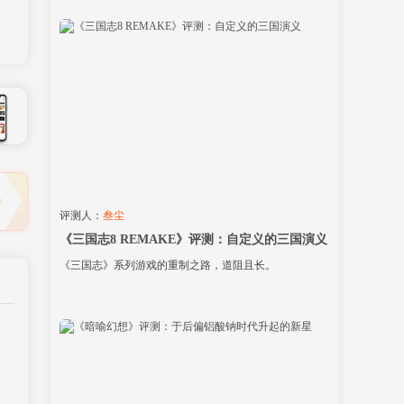
评测人：
叁尘
《三国志8 REMAKE》评测：自定义的三国演义
《三国志》系列游戏的重制之路，道阻且长。