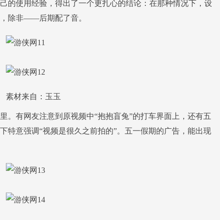
己的使用经验，得出了一个更扎心的结论：在那种情况下，设
，除非——后期配了音。
素材来自：玉玉
。有网友注意到原视频中“抱抱盲兔”的打车界面上，还有五
下特意强调“视频是很久之前拍的”。五一假期的广告，能出现