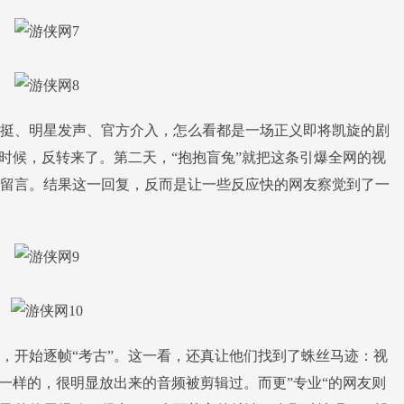
、明星发声、官方介入，怎么看都是一场正义即将凯旋的剧
的时候，反转来了。第二天，“抱抱盲兔”就把这条引爆全网的视
留言。结果这一回复，反而是让一些反应快的网友察觉到了一
开始逐帧“考古”。这一看，还真让他们找到了蛛丝马迹：视
不一样的，很明显放出来的音频被剪辑过。而更”专业“的网友则