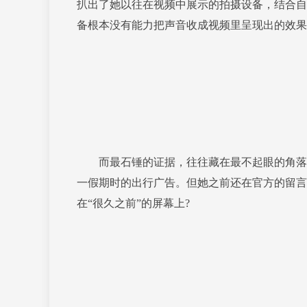
扒出了她以往在视频中展示的拍摄设备，结合自
备根本没有能力把声音收成视频里呈现出的效果
而最石锤的证据，往往藏在最不起眼的角落里
一假期时的出行广告。但她之前还在官方的留言
在“很久之前”的屏幕上?