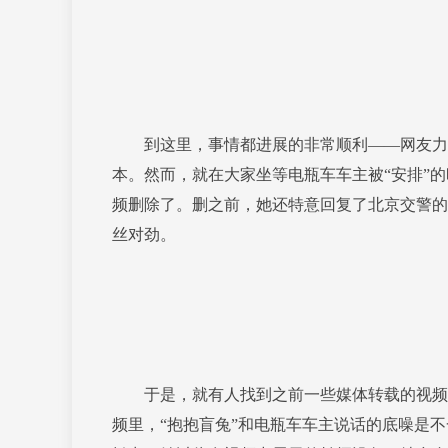
到这里，事情都进展的非常顺利——网友力挺
本。然而，就在大家坐等电瓶车车主被“安排”
频删除了。删之前，她还特意回复了北京交警的
丝对劲。
于是，就有人找到之前一些媒体转载的视频，
频里，“抱抱盲兔”和电瓶车车主说话的底噪是