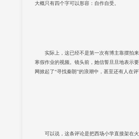
大概只有四个字可以形容：自作自受。
实际上，这已经不是第一次有博主靠摆拍来搏眼球
寒假作业的视频。镜头前，她信誓旦旦地表示要
网掀起了“寻找秦朗”的浪潮中，甚至还有人在评
可以说，这条评论是把西场小学直接架在火上