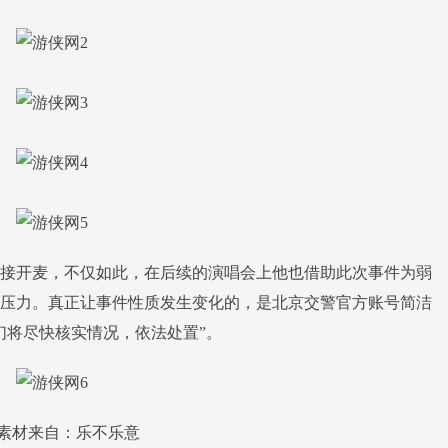
开麦，不仅如此，在后续的演唱会上他也借助此次事件为弱
压力。真正让事件性质发生变化的，是北京交警官方账号简洁
们将尽快核实情况，依法处置”。
材来自：乐不乐意