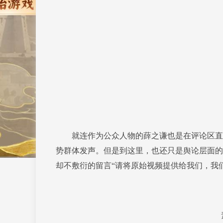
就连作为公众人物的薛之谦也是在评论区直接
势群体发声。但是到这里，也还只是舆论层面的
却不敷衍的留言“请将原始视频提供给我们，我
素