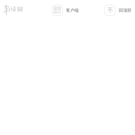
客户端
回顶部