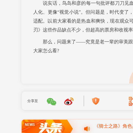
说实话，鸟岛和彦的每一句批评都刀刀见血
人化、更像“视觉小说”。但问题是，时代变了
适配。以前大家看的是热血和爽快，现在观众
刃》这些作品缺点不少，但超高的票房和收视率
那么，问题来了——究竟是老一辈的审美跟不上
大家怎么看?
分享至
四年长跑画句号！