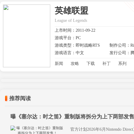
英雄联盟
League of Legends
上市时间：2011-09-22
游戏平台：PC
游戏类型：即时战略RTS
制作公司：Riot
游戏语言：中文
发行公司：
新闻
攻略
下载
补丁
系列
推荐阅读
曝《塞尔达：时之笛》重制版将拆分为上下两部发
官方计划2026年6月Nintendo