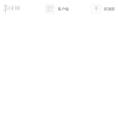
客户端
回顶部