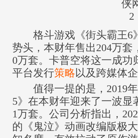
格斗游戏《街头霸王6》
势头，本财年售出204万套
0万套。卡普空将这一成功
平台发行
策略
以及跨媒体企
值得一提的是，2019年
5》在本财年迎来了一波显
1万套。公司分析指出，20
的《鬼泣》动画改编版极大