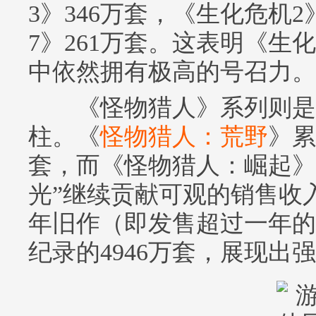
3》346万套，《生化危机2
7》261万套。这表明《生
中依然拥有极高的号召力。
《怪物猎人》系列则是
柱。《
怪物猎人：荒野
》累
套，而《怪物猎人：崛起》
光”继续贡献可观的销售收
年旧作（即发售超过一年的
纪录的4946万套，展现出