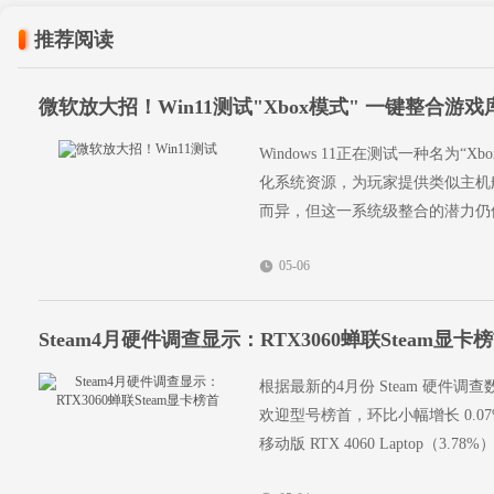
推荐阅读
微软放大招！Win11测试"Xbox模式" 一键整合游戏
Windows 11正在测试一种名为
化系统资源，为玩家提供类似主机
而异，但这一系统级整合的潜力仍
05-06
Steam4月硬件调查显示：RTX3060蝉联Steam显卡
根据最新的4月份 Steam 硬件调查数据
欢迎型号榜首，环比小幅增长 0.07
移动版 RTX 4060 Laptop（3.78%