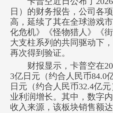
卡普空近日公布了2026财
日）的财务报告，公司各项
高，延续了其在全球游戏市
化危机》《怪物猎人》《街
大支柱系列的共同驱动下，
再次得到验证。
财报显示，卡普空在202
3亿日元（约合人民币84.0
日元（约合人民币32.4亿
业利润增长。其中，数字内
收入来源，该板块销售额达到