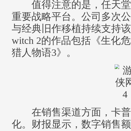
值得注意的是，任天堂Swi
重要战略平台。公司多次公
与经典旧作移植持续支持该
witch 2的作品包括《生
猎人物语3》。
在销售渠道方面，卡普
化。财报显示，数字销售额