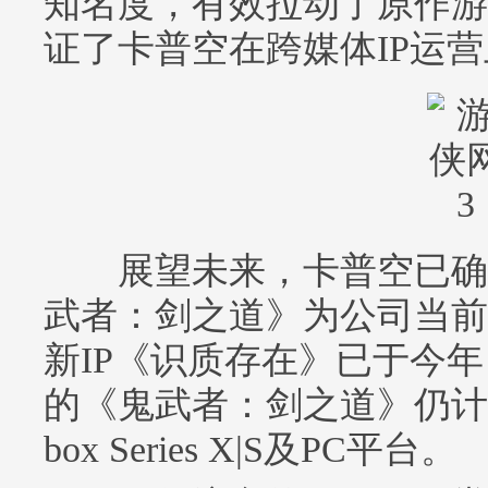
知名度，有效拉动了原作游
证了卡普空在跨媒体IP运
展望未来，卡普空已确
武者：剑之道》为公司当前
新IP《识质存在》已于今
的《鬼武者：剑之道》仍计划
box Series X|S及PC平台。