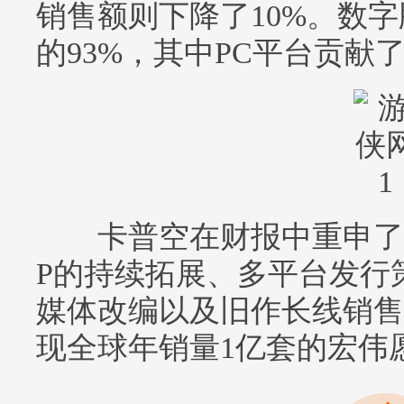
销售额则下降了10%。数
的93%，其中PC平台贡献
卡普空在财报中重申了其
P的持续拓展、多平台发行
媒体改编以及旧作长线销售
现全球年销量1亿套的宏伟