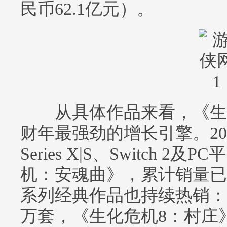
民币62.1亿元）。
从具体作品来看，《生
财年最强劲的增长引擎。2026
Series X|S、Switch 
机：安魂曲》，累计销量已
系列经典作品也持续热销：《
万套，《生化危机8：村庄》