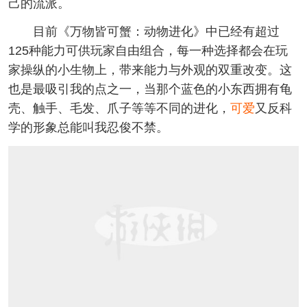
己的流派。
目前《万物皆可蟹：动物进化》中已经有超过
125种能力可供玩家自由组合，每一种选择都会在玩
家操纵的小生物上，带来能力与外观的双重改变。这
也是最吸引我的点之一，当那个蓝色的小东西拥有龟
壳、触手、毛发、爪子等等不同的进化，
可爱
又反科
学的形象总能叫我忍俊不禁。