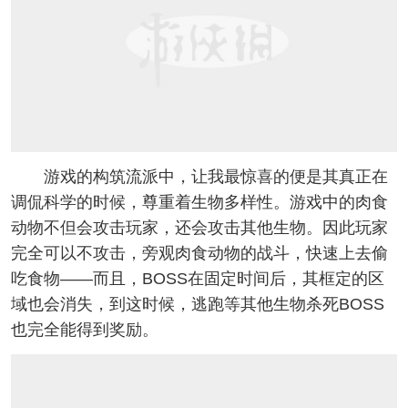
游戏的构筑流派中，让我最惊喜的便是其真正在
调侃科学的时候，尊重着生物多样性。游戏中的肉食
动物不但会攻击玩家，还会攻击其他生物。因此玩家
完全可以不攻击，旁观肉食动物的战斗，快速上去偷
吃食物——而且，BOSS在固定时间后，其框定的区
域也会消失，到这时候，逃跑等其他生物杀死BOSS
也完全能得到奖励。