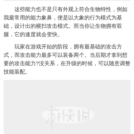
这些能力也不是只有外观上符合生物特性，例如
我最常用的能力象鼻，便是以大象的行为模式为基
础，设计出的横扫攻击模式。而当你让生物拥有双
腿，它的速度就会变快。
玩家在游戏开始的阶段，拥有最基础的攻击方
式，而攻击能力最多可以装备两个。当后期才拿到想
要的攻击能力?没关系，在升级的时候，可以随意调整
技能装配。