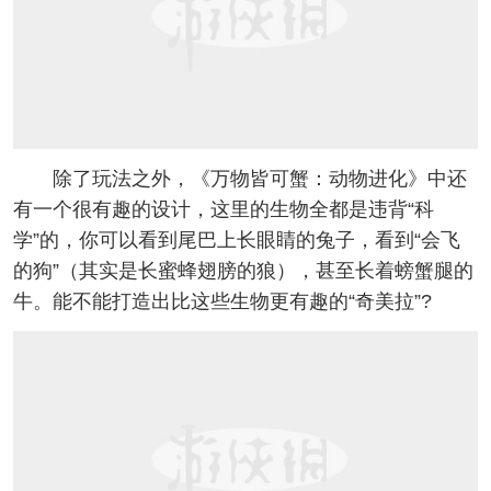
除了玩法之外，《万物皆可蟹：动物进化》中还
有一个很有趣的设计，这里的生物全都是违背“科
学”的，你可以看到尾巴上长眼睛的兔子，看到“会飞
的狗”（其实是长蜜蜂翅膀的狼），甚至长着螃蟹腿的
牛。能不能打造出比这些生物更有趣的“奇美拉”?