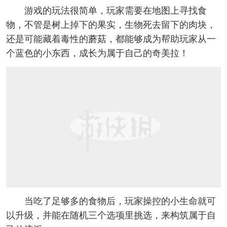
游戏的玩法很简单，玩家需要在地图上寻找食
物，不管是树上掉下的果实，生物死去留下的肉块，
还是可能藏着毒性的蘑菇，都能够成为帮助玩家从一
个蓝色的小东西，成长为属于自己的奇美拉！
当吃了足够多的食物后，玩家操控的小生命就可
以升级，并能在随机三个选项里挑选，来构筑属于自