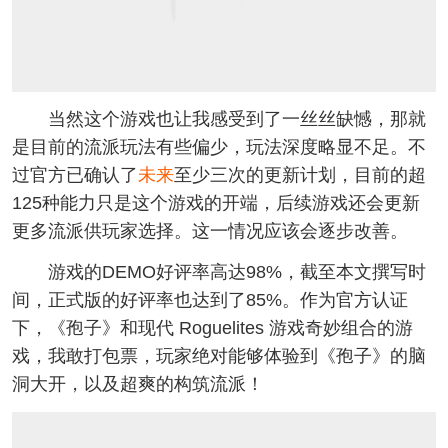
当然这个游戏也让我感受到了一丝丝缺憾，那就
是目前的流派玩法有些偏少，玩法深度略显不足。不
过官方已确认了
未来
至少三次的更新计划，目前的超
125种能力只是这个游戏的开端，后续游戏还会更新
更多流派供玩家选择。这一情况应该会逐步改善。
游戏的DEMO好评率高达98%，截至本文撰写时
间，正式版的好评率也达到了85%。作为官方认证
下，《孢子》和现代 Roguelites 游戏奇妙组合的游
戏，我敢打包票，玩家绝对能够体验到《孢子》的脑
洞大开，以及超爽的构筑流派！