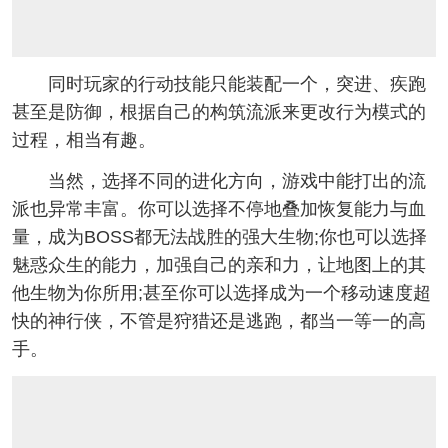
同时玩家的行动技能只能装配一个，突进、疾跑
甚至是防御，根据自己的构筑流派来更改行为模式的
过程，相当有趣。
当然，选择不同的进化方向，游戏中能打出的流
派也异常丰富。你可以选择不停地叠加恢复能力与血
量，成为BOSS都无法战胜的强大生物;你也可以选择
魅惑众生的能力，加强自己的亲和力，让地图上的其
他生物为你所用;甚至你可以选择成为一个移动速度超
快的神行侠，不管是狩猎还是逃跑，都当一等一的高
手。