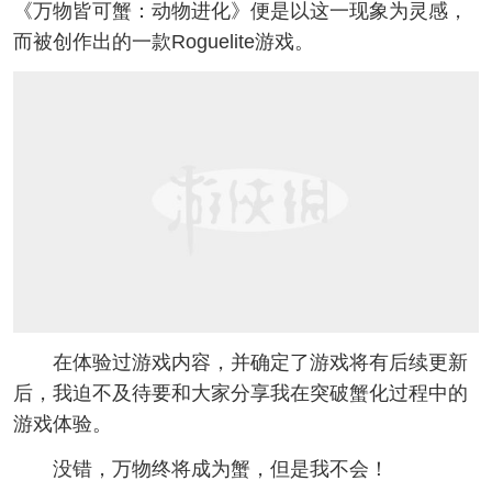
《万物皆可蟹：动物进化》便是以这一现象为灵感，
而被创作出的一款Roguelite游戏。
在体验过游戏内容，并确定了游戏将有后续更新
后，我迫不及待要和大家分享我在突破蟹化过程中的
游戏体验。
没错，万物终将成为蟹，但是我不会！