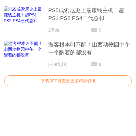
PS5成索尼史上最赚钱主机！超
PS1 PS2 PS4三代总和
2天前
5
游客根本叫不醒！山西动物园中午
一个醒着的都没有
5小时以前
8
下载APP可查看更多精彩资讯