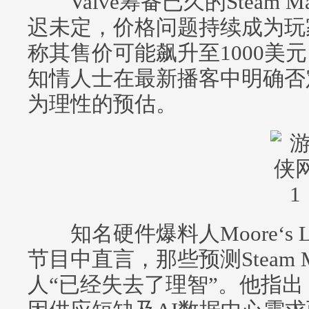
Valve筹备已久的Steam M
迟未定，价格问题持续成为玩
称其售价可能飙升至1000美元
知情人士在最新播客中明确否
为理性的预估。
知名硬件爆料人Moore‘s Law
节目中直言，那些预测Steam 
人“已经失去了理智”。他指