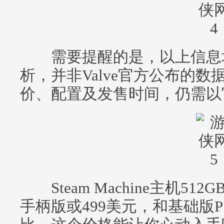
需要提醒的是，以上信息均
析，并非Valve官方公布的数据。S
价、配置及发售时间，仍需以
Steam Machine主机512G
手柄版或499美元，和基础版P