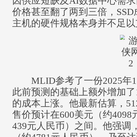
因供应短缺及AI数据中心需
价格甚至翻了两到三倍，SS
主机的硬件规格本身并不足以
MLID参考了一份2025年
此前预测的基础上额外增加了1
的成本上涨。他最新估算，512GB
售价预计在600美元（约4098
439元人民币）之间。他强调