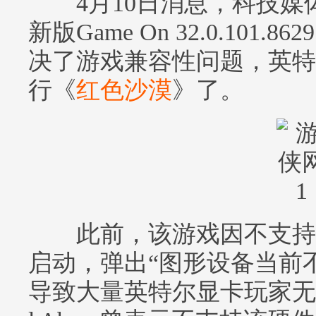
4月10日消息，科技媒体W
新版Game On 32.0.101
决了游戏兼容性问题，英特
行《
红色沙漠
》了。
此前，该游戏因不支持锐
启动，弹出“图形设备当前
导致大量英特尔显卡玩家无法