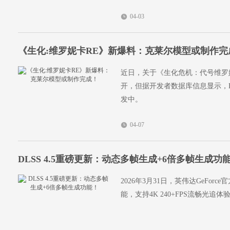
04-03
《生化:维罗妮卡RE》新爆料：克莱尔模型或制作完
近日，关于《生化危机：代号维罗
开，但据开发者数据库信息显示，
发中。
04-07
DLSS 4.5重磅更新：动态多帧生成+6倍多帧生成功
2026年3月31日，英伟达GeFor
能，支持4K 240+FPS流畅光追