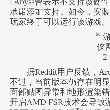
l Abyss曾表示不支持该
承诺添加支持。如今，安装
玩家终于可以运行该游戏。
据Reddit用户反馈，Ar
不过，当前版本仍存在明显
面部贴图异常和地形渲染错
开启AMD FSR技术会导