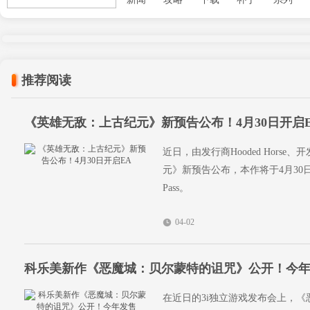
推荐阅读
《英雄无敌：上古纪元》新预告公布！4月30日开启
近日，由发行商Hooded Horse、
元》新预告公布，本作将于4月30日
Pass。
04-02
科乐美新作《恶魔城：贝尔蒙特的诅咒》公开！今
在近日的3i独立游戏发布会上，