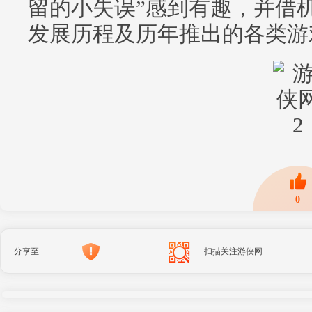
留的小失误”感到有趣，并借
发展历程及历年推出的各类游
0
分享至
扫描关注游侠网