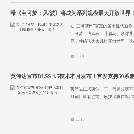
曝《宝可梦：风/波》将成为系列规模最大开放世界
在“宝可梦日”官宣的第十世代新作
宝可梦：博姆耿、叶眉鸟、妙澪儿。
亚，并确认为大规模开放世界，这
03-08
英伟达宣布DLSS 4.5技术本月发布！首发支持50系
英伟达正式确认，下一代超分辨率技术D
月窗口略有提前。该技术将首发独家
03-11